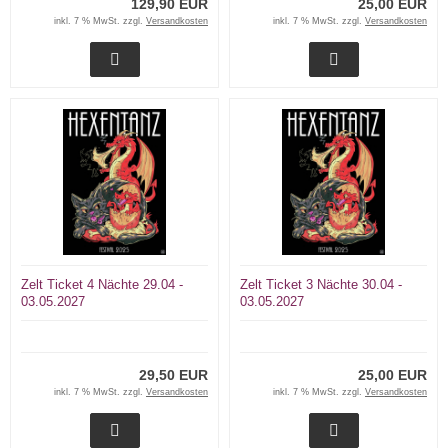
129,90 EUR
25,00 EUR
inkl. 7 % MwSt. zzgl.
Versandkosten
inkl. 7 % MwSt. zzgl.
Versandkosten
Zelt Ticket 4 Nächte 29.04 -
Zelt Ticket 3 Nächte 30.04 -
03.05.2027
03.05.2027
29,50 EUR
25,00 EUR
inkl. 7 % MwSt. zzgl.
Versandkosten
inkl. 7 % MwSt. zzgl.
Versandkosten