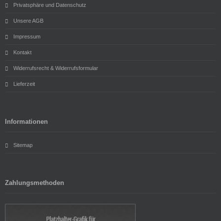
Privatsphäre und Datenschutz
Unsere AGB
Impressum
Kontakt
Widerrufsrecht & Widerrufsformular
Lieferzeit
Informationen
Sitemap
Zahlungsmethoden