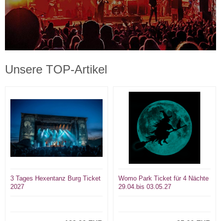
Unsere TOP-Artikel
3 Tages Hexentanz Burg Ticket
Womo Park Ticket für 4 Nächte
2027
29.04.bis 03.05.27