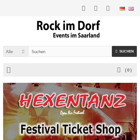
Alle
SUCHEN
(
0
)